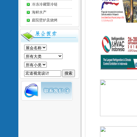
冷冻冷藏暨冷链
海鲜水产
庭院壁炉及烧烤