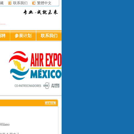
藏
联系我们
繁體中文
.
招聘
参展计划
联系我们
lano