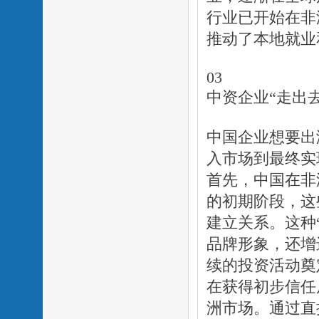
行业已开始在非
推动了本地就业
03
中资企业“走出去
中国企业想要出
入市场到最终实
首先，中国在非
的初期阶段，这
建立关系。这种
品牌形象，还增
续的投资活动奠
在获得初步信任
洲市场。通过直