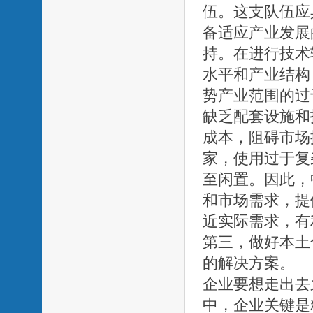
伍。这支队伍应
备适应产业发展
持。在进行技术
水平和产业结构
势产业范围的过
缺乏配套设施和
成本，阻碍市场
家，使用过于复
至闲置。因此，
和市场需求，提
近实际需求，有
第三，做好本土
的解决方案。
企业要想走出去
中，企业关键是