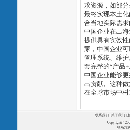
求资源，如部分
最终实现本土化
合当地实际需求
中国企业在出海
提供具有实效性
家，中国企业可
管理系统、维护
套完整的“产品
中国企业能够更
出贡献。这种做
在全球市场中树
联系我们
|
关于我们
|
Copyright@ 
联系方式: 0