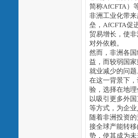
简称AfCFT
非洲工业化带来
垒，AfCFT
贸易增长，使非
对外依赖。
然而，非洲各国
益，而较弱国家
就业减少的问题
在这一背景下，
验，选择在地理
以吸引更多外国
等方式，为企业
随着非洲投资的
接全球产能转移
势，使其成为未