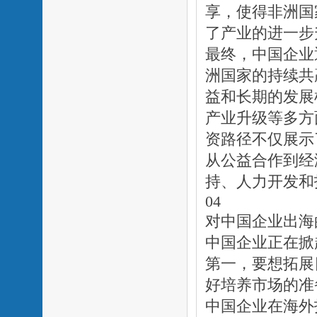
享，使得非洲国
了产业的进一步
最终，中国企业
洲国家的持续共
益和长期的发展
产业升级等多方
资路径不仅展示
从公益合作到经
持、人力开发和
04
对中国企业出海
中国企业正在掀
第一，要想拓展
好培养市场的准
中国企业在海外