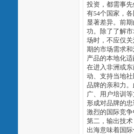
投资，都需事先
有54个国家，
显著差异。前期
功。除了了解市
场时，不应仅关
期的市场需求和
产品的本地化适
在进入非洲或东
动、支持当地社
品牌的亲和力。
广、用户培训等
形成对品牌的忠
激烈的国际竞争
第二，输出技术
出海意味着国际