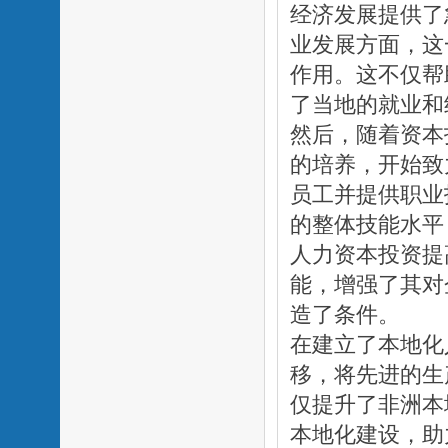
经济发展提供了
业发展方面，这
作用。这不仅帮
了当地的就业和
然后，随着资本
的培养，开始致
员工并提供职业
的整体技能水平
人力资本投资提
能，增强了其对
造了条件。
在建立了本地化
移，将先进的生
仅提升了非洲本
本地化建设，助